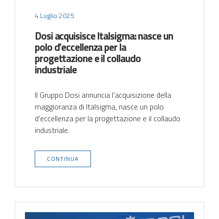
4 Luglio 2025
Dosi acquisisce Italsigma: nasce un
polo d’eccellenza per la
progettazione e il collaudo
industriale
Il Gruppo Dosi annuncia l’acquisizione della
maggioranza di Italsigma, nasce un polo
d’eccellenza per la progettazione e il collaudo
industriale.
CONTINUA