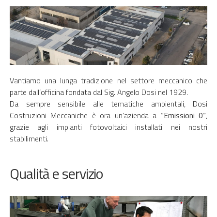
Vantiamo una lunga tradizione nel settore meccanico che
parte dall’officina fondata dal Sig. Angelo Dosi nel 1929.
Da sempre sensibile alle tematiche ambientali, Dosi
Costruzioni Meccaniche è ora un’azienda a
“Emissioni 0“
,
grazie agli impianti fotovoltaici installati nei nostri
stabilimenti.
Qualità e servizio