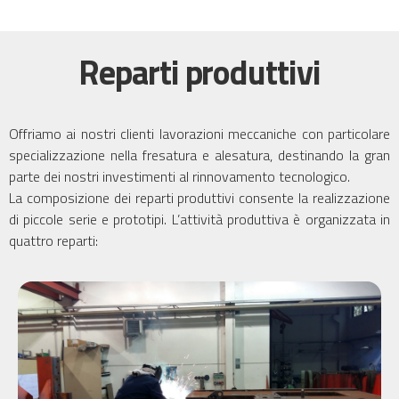
Reparti produttivi
Offriamo ai nostri clienti lavorazioni meccaniche con particolare
specializzazione nella fresatura e alesatura, destinando la gran
parte dei nostri investimenti al rinnovamento tecnologico.
La composizione dei reparti produttivi consente la realizzazione
di piccole serie e prototipi. L’attività produttiva è organizzata in
quattro reparti: