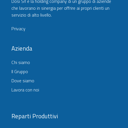
Dosi Srl è la holding company di un gruppo di aziende
che lavorano in sinergia per offrire ai propri clienti un
servizio di alto livello.
Privacy
Azienda
Chi siamo
Il Gruppo
Dove siamo
Lavora con noi
Reparti Produttivi