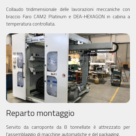
Collaudo tridimensionale delle lavorazioni meccaniche con
braccio Faro CAM2 Platinum e DEA-HEXAGON in cabina a
temperatura controllata.
Reparto montaggio
Servito da carroponte da 8 tonnellate è attrezzato per
l’assemblaggio di macchine automatiche e del packaging.