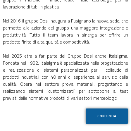
lavorazione di tubi in plastica.
Nel 2016 il gruppo Dosi inaugura a Fusignano la nuova sede, che
permette alle aziende del gruppo una maggiore integrazione e
produttività. Tutto il team lavora in sinergia per offrire un
prodotto finito di alta qualità e competitività.
Nel 2025 etra a far parte del Gruppo Dosi anche
Italsigma
.
Fondata nel 1982,
Italsigma
è specializzata nella progettazione
e realizzazione di sistemi personalizzati per il collaudo di
prodotti industriali con 40 anni di esperienza al servizio della
qualità. Opera nel settore prova materiali, progettando e
realizzando sistemi “customizzati” per sottoporre ai test
previsti dalle normative prodotti di vari settori merceologici.
CONTINUA