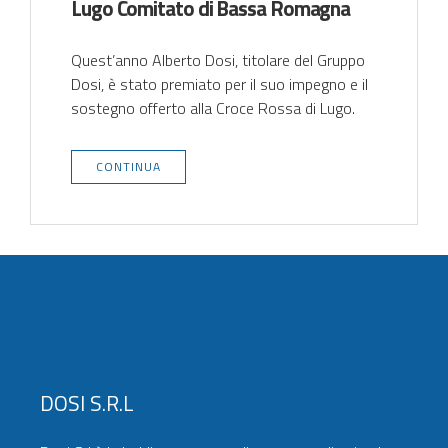
Lugo Comitato di Bassa Romagna
Quest’anno Alberto Dosi, titolare del Gruppo
Dosi, è stato premiato per il suo impegno e il
sostegno offerto alla Croce Rossa di Lugo.
CONTINUA
DOSI S.r.l