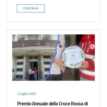
CONTINUA
1 Luglio 2024
Premio Annuale della Croce Rossa di