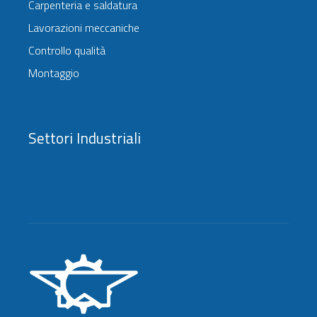
Carpenteria e saldatura
Lavorazioni meccaniche
Controllo qualità
Montaggio
Settori Industriali