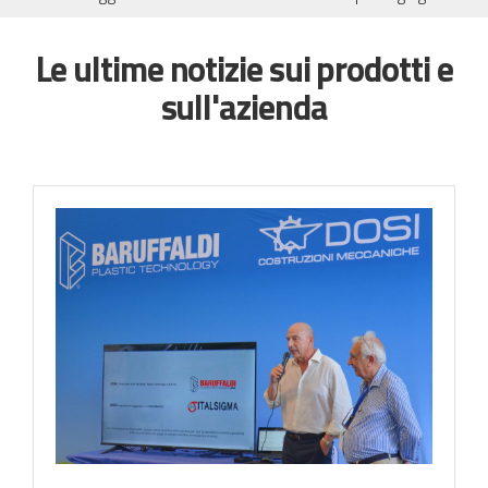
Le ultime notizie sui prodotti e
sull'azienda