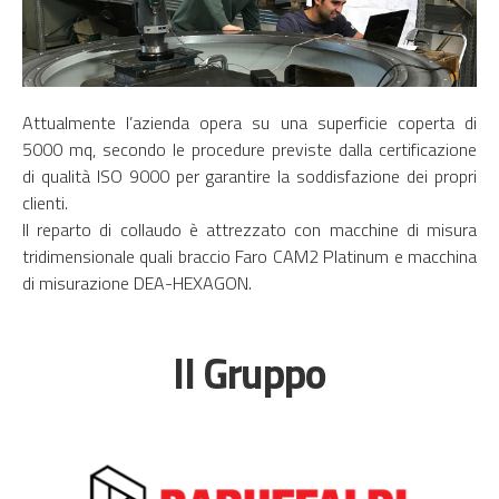
Attualmente l’azienda opera su una superficie coperta di
5000 mq, secondo le procedure previste dalla certificazione
di qualità ISO 9000 per garantire la soddisfazione dei propri
clienti.
Il reparto di collaudo è attrezzato con macchine di misura
tridimensionale quali braccio Faro CAM2 Platinum e macchina
di misurazione DEA-HEXAGON.
Il Gruppo