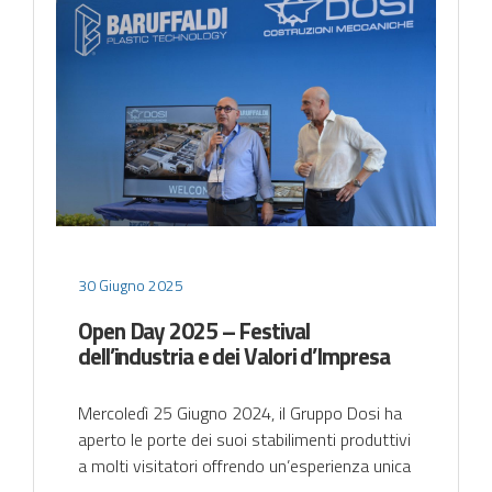
30 Giugno 2025
Open Day 2025 – Festival
dell’industria e dei Valori d’Impresa
Mercoledì 25 Giugno 2024, il Gruppo Dosi ha
aperto le porte dei suoi stabilimenti produttivi
a molti visitatori offrendo un’esperienza unica