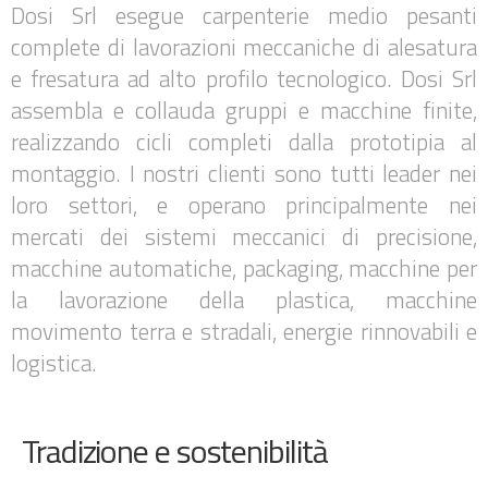
Dosi Srl esegue carpenterie medio pesanti
complete di lavorazioni meccaniche di alesatura
e fresatura ad alto profilo tecnologico. Dosi Srl
assembla e collauda gruppi e macchine finite,
realizzando cicli completi dalla prototipia al
montaggio. I nostri clienti sono tutti leader nei
loro settori, e operano principalmente nei
mercati dei sistemi meccanici di precisione,
macchine automatiche, packaging, macchine per
la lavorazione della plastica, macchine
movimento terra e stradali, energie rinnovabili e
logistica.
Tradizione e sostenibilità