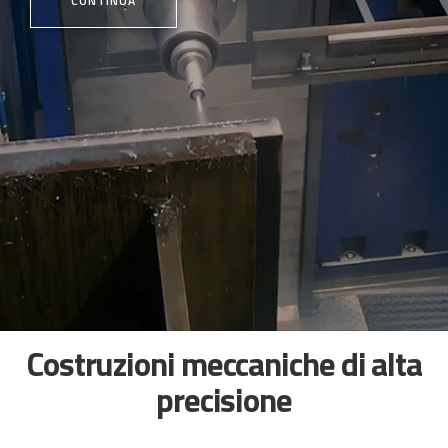
CONTINUA
Costruzioni meccaniche di alta
precisione