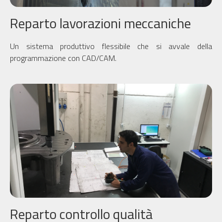
Reparto lavorazioni meccaniche
Un sistema produttivo flessibile che si avvale della
programmazione con CAD/CAM.
Reparto controllo qualità