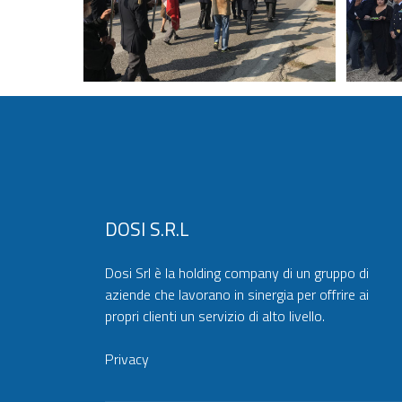
DOSI S.r.l
Dosi Srl è la holding company di un gruppo di
aziende che lavorano in sinergia per offrire ai
propri clienti un servizio di alto livello.
Privacy