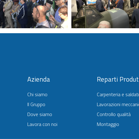
Azienda
Reparti Produtt
Chi siamo
Carpenteria e saldat
Il Gruppo
Lavorazioni meccani
Dove siamo
Controllo qualità
Lavora con noi
Montaggio