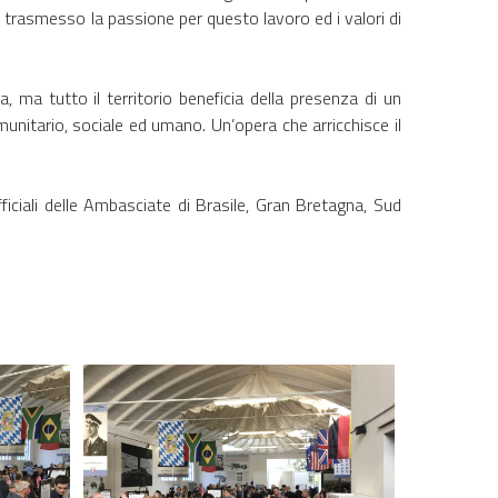
 trasmesso la passione per questo lavoro ed i valori di
 ma tutto il territorio beneficia della presenza di un
munitario, sociale ed umano. Un’opera che arricchisce il
ficiali delle Ambasciate di Brasile, Gran Bretagna, Sud