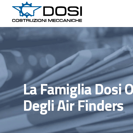
La Famiglia Dosi O
Degli Air Finders