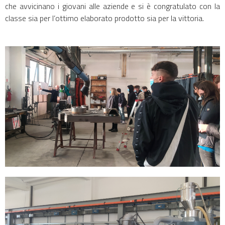
che avvicinano i giovani alle aziende e si è congratulato con la
classe sia per l’ottimo elaborato prodotto sia per la vittoria.