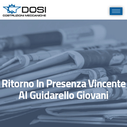
Ritorno In Presenza Vincente
Al Guidarello Giovani