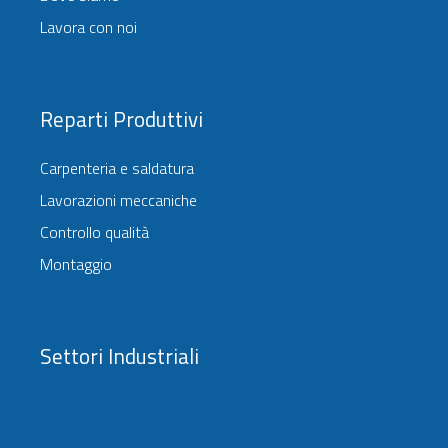
Lavora con noi
Reparti Produttivi
Carpenteria e saldatura
Lavorazioni meccaniche
Controllo qualità
Montaggio
Settori Industriali