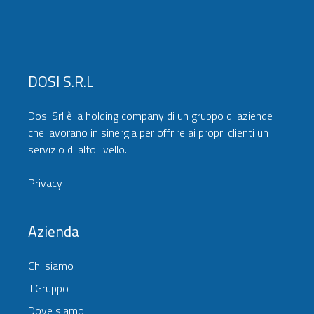
DOSI S.r.l
Dosi Srl è la holding company di un gruppo di aziende
che lavorano in sinergia per offrire ai propri clienti un
servizio di alto livello.
Privacy
Azienda
Chi siamo
Il Gruppo
Dove siamo