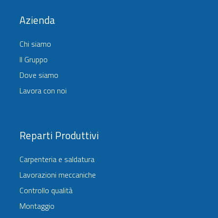
Azienda
Chi siamo
Il Gruppo
Dove siamo
Lavora con noi
Reparti Produttivi
Carpenteria e saldatura
Lavorazioni meccaniche
Controllo qualità
Montaggio