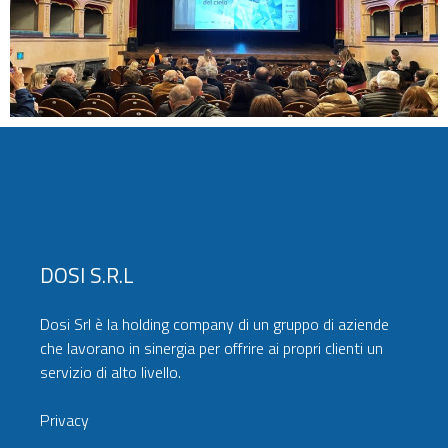
DOSI S.r.l
Dosi Srl è la holding company di un gruppo di aziende
che lavorano in sinergia per offrire ai propri clienti un
servizio di alto livello.
Privacy