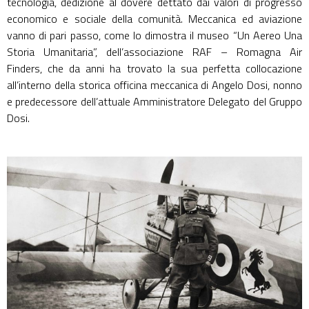
tecnologia, dedizione al dovere dettato dai valori di progresso
economico e sociale della comunità. Meccanica ed aviazione
vanno di pari passo, come lo dimostra il museo “Un Aereo Una
Storia Umanitaria”, dell’associazione RAF – Romagna Air
Finders, che da anni ha trovato la sua perfetta collocazione
all’interno della storica officina meccanica di Angelo Dosi, nonno
e predecessore dell’attuale Amministratore Delegato del Gruppo
Dosi.