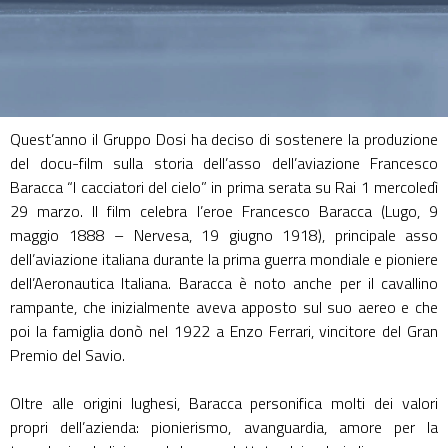
Quest’anno il Gruppo Dosi ha deciso di sostenere la produzione
del docu-film sulla storia dell’asso dell’aviazione Francesco
Baracca “I cacciatori del cielo” in prima serata su Rai 1 mercoledì
29 marzo. Il film celebra l’eroe Francesco Baracca (Lugo, 9
maggio 1888 – Nervesa, 19 giugno 1918), principale asso
dell’aviazione italiana durante la prima guerra mondiale e pioniere
dell’Aeronautica Italiana. Baracca è noto anche per il cavallino
rampante, che inizialmente aveva apposto sul suo aereo e che
poi la famiglia donò nel 1922 a Enzo Ferrari, vincitore del Gran
Premio del Savio.
Oltre alle origini lughesi, Baracca personifica molti dei valori
propri dell’azienda: pionierismo, avanguardia, amore per la